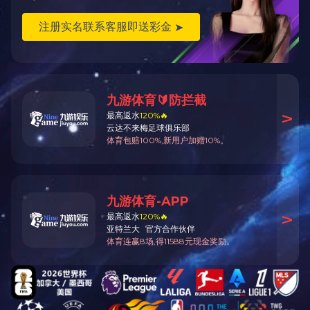
08.06
邓从豪(1984-1986)
2018
08.06
潘承洞(1986-1997)
2018
08.06
曾繁仁(1998-2000)
2018
08.06
展涛(2000-2008)
2018
08.06
徐显明(2008-2013)
2018
08.06
张荣(2013-2017)
2018