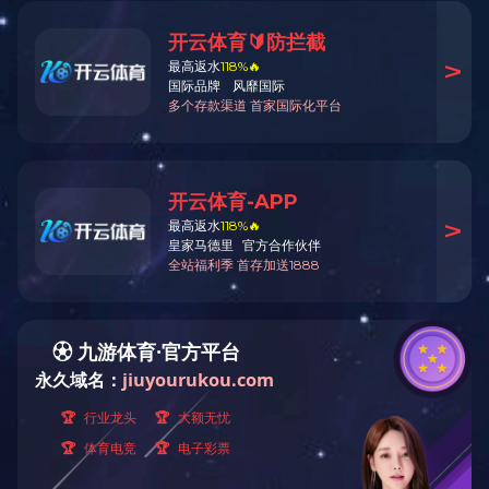
08.06
杨振声(1930-1931)
2018
赵太侔 (赵畸)(1932-1936,1946-
08.06
1949)
2018
08.06
华岗(1951-1955)
2018
08.06
晁哲甫(1956-1958)
2018
08.06
成仿吾(1958-1974)
2018
08.06
吴富恒(1979-1984)
2018